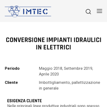
CONVERSIONE IMPIANTI IDRAULICI
IN ELETTRICI
Periodo
Maggio 2018, Settembre 2019,
Aprile 2020
Cliente
Imbottigliamento, pallettizzazione
in generale
ESIGENZA CLIENTE
Nelle principali linee produttive industriali sono spesso