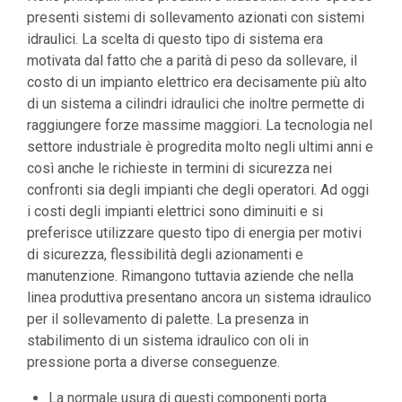
presenti sistemi di sollevamento azionati con sistemi
idraulici. La scelta di questo tipo di sistema era
motivata dal fatto che a parità di peso da sollevare, il
costo di un impianto elettrico era decisamente più alto
di un sistema a cilindri idraulici che inoltre permette di
raggiungere forze massime maggiori. La tecnologia nel
settore industriale è progredita molto negli ultimi anni e
così anche le richieste in termini di sicurezza nei
confronti sia degli impianti che degli operatori. Ad oggi
i costi degli impianti elettrici sono diminuiti e si
preferisce utilizzare questo tipo di energia per motivi
di sicurezza, flessibilità degli azionamenti e
manutenzione. Rimangono tuttavia aziende che nella
linea produttiva presentano ancora un sistema idraulico
per il sollevamento di palette. La presenza in
stabilimento di un sistema idraulico con oli in
pressione porta a diverse conseguenze.
La normale usura di questi componenti porta