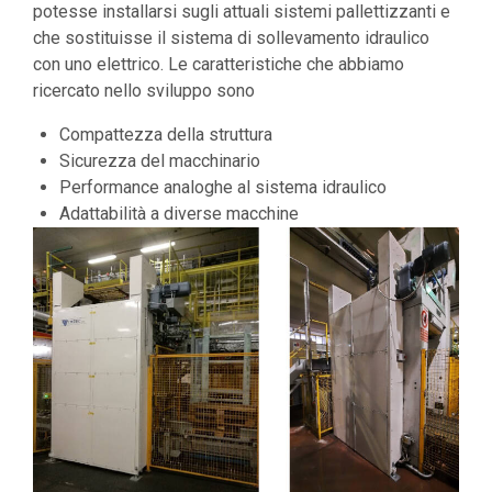
potesse installarsi sugli attuali sistemi pallettizzanti e
che sostituisse il sistema di sollevamento idraulico
con uno elettrico. Le caratteristiche che abbiamo
ricercato nello sviluppo sono
Compattezza della struttura
Sicurezza del macchinario
Performance analoghe al sistema idraulico
Adattabilità a diverse macchine