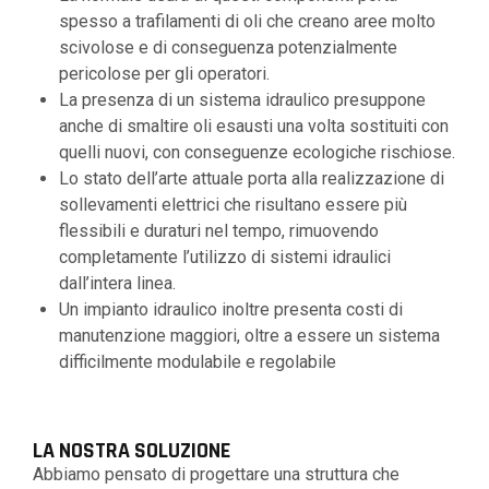
spesso a trafilamenti di oli che creano aree molto
scivolose e di conseguenza potenzialmente
pericolose per gli operatori.
La presenza di un sistema idraulico presuppone
anche di smaltire oli esausti una volta sostituiti con
quelli nuovi, con conseguenze ecologiche rischiose.
Lo stato dell’arte attuale porta alla realizzazione di
sollevamenti elettrici che risultano essere più
flessibili e duraturi nel tempo, rimuovendo
completamente l’utilizzo di sistemi idraulici
dall’intera linea.
Un impianto idraulico inoltre presenta costi di
manutenzione maggiori, oltre a essere un sistema
difficilmente modulabile e regolabile
LA NOSTRA SOLUZIONE
Abbiamo pensato di progettare una struttura che