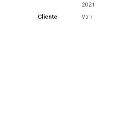
2021
Cliente
Vari