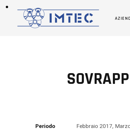
AZIEN
SOVRAPP
Periodo
Febbraio 2017, Marz