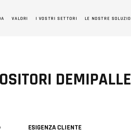
DA
VALORI
I VOSTRI SETTORI
LE NOSTRE SOLUZIO
OSITORI DEMIPALLE
ESIGENZA CLIENTE
o