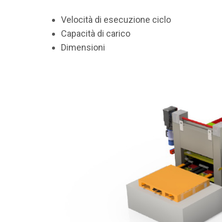
Velocità di esecuzione ciclo
Capacità di carico
Dimensioni