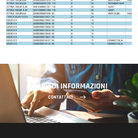
RICHIEDI INFORMAZIONI
CONTATTACI