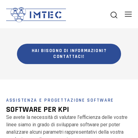
HAI BISOGNO DI INFORMAZIONI?
CONTATTACI!
ASSISTENZA E PROGETTAZIONE SOFTWARE
SOFTWARE PER KPI
Se avete la necessità di valutare l’efficienza delle vostre
linee siamo in grado di sviluppare software per poter
analizzare alcuni parametri rappresentativi della vostra