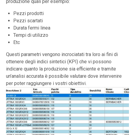
produzione quali per esempio:
Pezzi prodotti
Pezzi scartati
Durata fermi linea
Tempi di utilizzo
Etc
Questi parametri vengono incrociatati tra loro ai fini di
ottenere degli indici sintetici (KPI) che vi possono
indicare quanto la produzione sia efficiente e tramite
un’analisi accurata è possibile valutare dove intervenire
per poter raggiungere i vostri obiettivi.