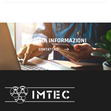
RICHIEDI INFORMAZIONI
CONTATTACI