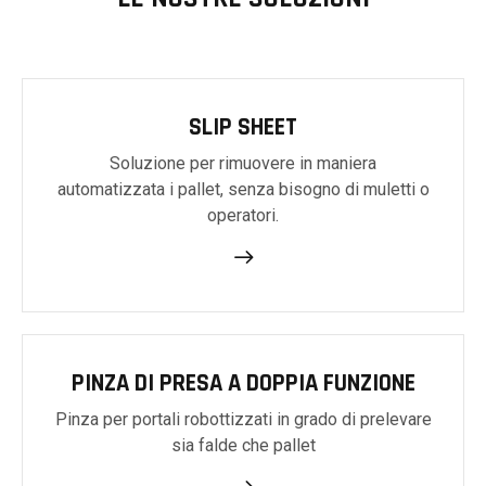
SLIP SHEET
Soluzione per rimuovere in maniera
automatizzata i pallet, senza bisogno di muletti o
operatori.
PINZA DI PRESA A DOPPIA FUNZIONE
Pinza per portali robottizzati in grado di prelevare
sia falde che pallet