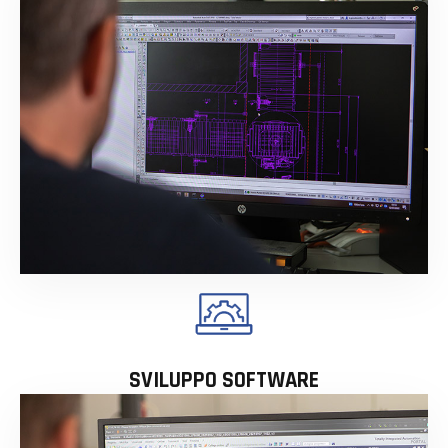
SVILUPPO SOFTWARE