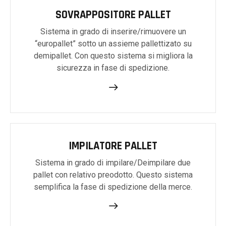
SOVRAPPOSITORE PALLET
Sistema in grado di inserire/rimuovere un
“europallet” sotto un assieme pallettizato su
demipallet. Con questo sistema si migliora la
sicurezza in fase di spedizione.
IMPILATORE PALLET
Sistema in grado di impilare/Deimpilare due
pallet con relativo preodotto. Questo sistema
semplifica la fase di spedizione della merce.