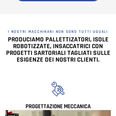
I NOSTRI MACCHINARI NON SONO TUTTI UGUALI
PRODUCIAMO PALLETTIZATORI, ISOLE
ROBOTIZZATE, INSACCATRICI CON
PROGETTI SARTORIALI TAGLIATI SULLE
ESIGENZE DEI NOSTRI CLIENTI.
PROGETTAZIONE MECCANICA