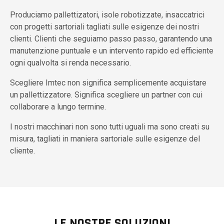
Produciamo pallettizatori, isole robotizzate, insaccatrici
con progetti sartoriali tagliati sulle esigenze dei nostri
clienti. Clienti che seguiamo passo passo, garantendo una
manutenzione puntuale e un intervento rapido ed efficiente
ogni qualvolta si renda necessario.
Scegliere Imtec non significa semplicemente acquistare
un pallettizzatore. Significa scegliere un partner con cui
collaborare a lungo termine.
I nostri macchinari non sono tutti uguali ma sono creati su
misura, tagliati in maniera sartoriale sulle esigenze del
cliente.
LE NOSTRE SOLUZIONI