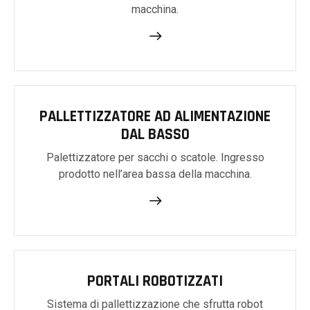
macchina.
PALLETTIZZATORE AD ALIMENTAZIONE
DAL BASSO
Palettizzatore per sacchi o scatole. Ingresso
prodotto nell’area bassa della macchina.
PORTALI ROBOTIZZATI
Sistema di pallettizzazione che sfrutta robot