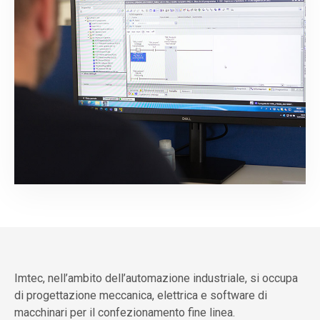
Imtec, nell’ambito dell’automazione industriale, si occupa
di progettazione meccanica, elettrica e software di
macchinari per il confezionamento fine linea.