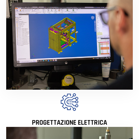
PROGETTAZIONE ELETTRICA