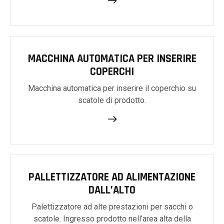
MACCHINA AUTOMATICA PER INSERIRE
COPERCHI
Macchina automatica per inserire il coperchio su
scatole di prodotto.
PALLETTIZZATORE AD ALIMENTAZIONE
DALL’ALTO
Palettizzatore ad alte prestazioni per sacchi o
scatole. Ingresso prodotto nell’area alta della