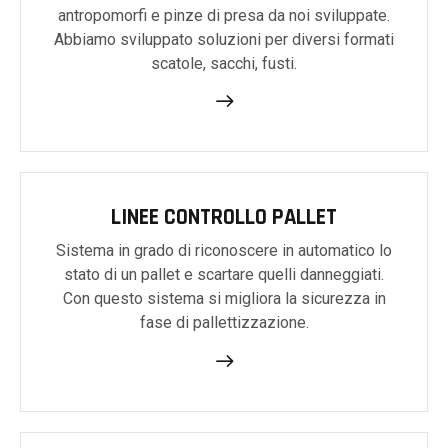
antropomorfi e pinze di presa da noi sviluppate.
Abbiamo sviluppato soluzioni per diversi formati
scatole, sacchi, fusti.
LINEE CONTROLLO PALLET
Sistema in grado di riconoscere in automatico lo
stato di un pallet e scartare quelli danneggiati.
Con questo sistema si migliora la sicurezza in
fase di pallettizzazione.