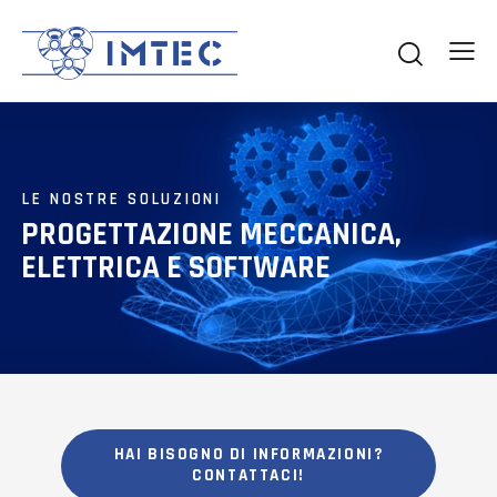
LE NOSTRE SOLUZIONI
PROGETTAZIONE MECCANICA,
ELETTRICA E SOFTWARE
HAI BISOGNO DI INFORMAZIONI?
CONTATTACI!