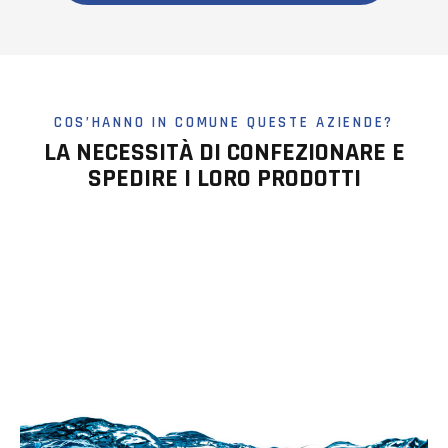
COS’HANNO IN COMUNE QUESTE AZIENDE?
LA NECESSITÀ DI CONFEZIONARE E
SPEDIRE I LORO PRODOTTI