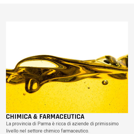
CHIMICA & FARMACEUTICA
La provincia di Parma è ricca di aziende di primissimo
livello nel settore chimico farmaceutico.