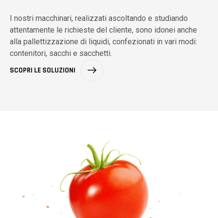
I nostri macchinari, realizzati ascoltando e studiando
attentamente le richieste del cliente, sono idonei anche
alla pallettizzazione di liquidi, confezionati in vari modi:
contenitori, sacchi e sacchetti.
SCOPRI LE SOLUZIONI