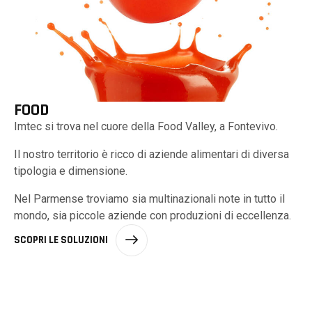
FOOD
Imtec si trova nel cuore della Food Valley, a Fontevivo.
Il nostro territorio è ricco di aziende alimentari di diversa
tipologia e dimensione.
Nel Parmense troviamo sia multinazionali note in tutto il
mondo, sia piccole aziende con produzioni di eccellenza.
SCOPRI LE SOLUZIONI