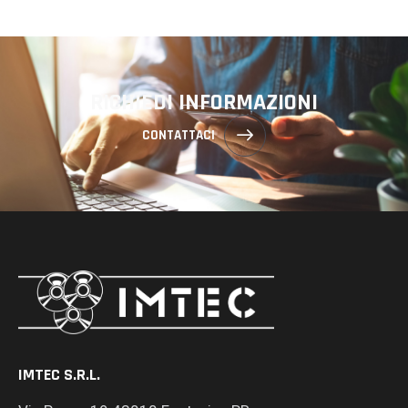
RICHIEDI INFORMAZIONI
CONTATTACI
IMTEC S.R.L.