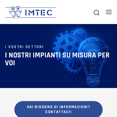
I VOSTRI SETTORI
I NOSTRI IMPIANTI SU MISURA PER
VOI
HAI BISOGNO DI INFORMAZIONI?
CONTATTACI!