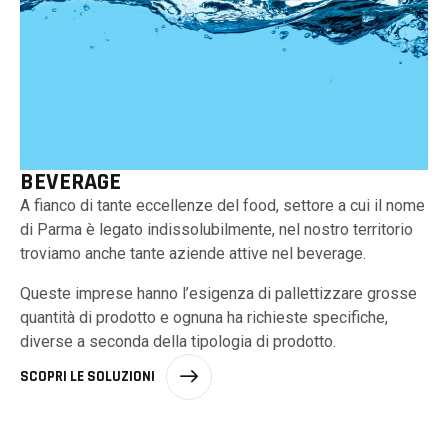
BEVERAGE
A fianco di tante eccellenze del food, settore a cui il nome
di Parma è legato indissolubilmente, nel nostro territorio
troviamo anche tante aziende attive nel beverage.
Queste imprese hanno l’esigenza di pallettizzare grosse
quantità di prodotto e ognuna ha richieste specifiche,
diverse a seconda della tipologia di prodotto.
SCOPRI LE SOLUZIONI